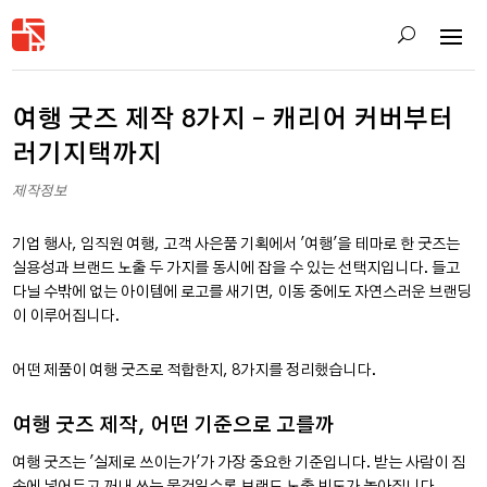
여행 굿즈 제작 8가지 – 캐리어 커버부터
러기지택까지
제작정보
기업 행사, 임직원 여행, 고객 사은품 기획에서 '여행'을 테마로 한 굿즈는
실용성과 브랜드 노출 두 가지를 동시에 잡을 수 있는 선택지입니다. 들고
다닐 수밖에 없는 아이템에 로고를 새기면, 이동 중에도 자연스러운 브랜딩
이 이루어집니다.
어떤 제품이 여행 굿즈로 적합한지, 8가지를 정리했습니다.
여행 굿즈 제작, 어떤 기준으로 고를까
여행 굿즈는 '실제로 쓰이는가'가 가장 중요한 기준입니다. 받는 사람이 짐