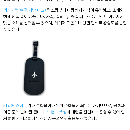
속에 넣어두고 꺼내 쓰는 물건일수록 브랜드 노출 빈도가 높아집니다.
러기지택(여행 가방 태그)
은 소량부터 대량까지 제작이 유연하고, 소재와
형태 선택 폭이 넓습니다. 가죽, 실리콘, PVC, 패브릭 등 브랜드 이미지에
맞는 소재를 선택할 수 있으며, 레이저 각인이나 양면 인쇄로 완성도를 높일
수 있습니다.
캐리어 커버
는 기내 수화물이나 위탁 수화물에 씌우는 아이템으로, 공항과
이동 중에 눈에 잘 띕니다.
브랜드 색상
과 패턴을 전면에 적용할 수 있어 단
체 여행 기념품이나 임직원 사은품으로 활용도가 높습니다.