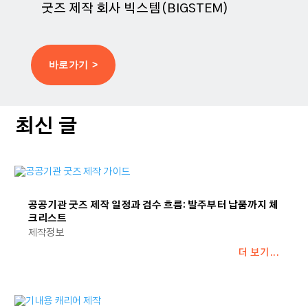
굿즈 제작 회사 빅스템(BIGSTEM)
바로가기 >
최신 글
공공기관 굿즈 제작 일정과 검수 흐름: 발주부터 납품까지 체
크리스트
제작정보
더 보기...