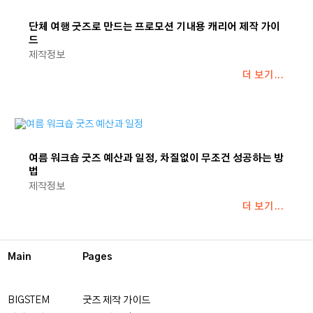
단체 여행 굿즈로 만드는 프로모션 기내용 캐리어 제작 가이
드
제작정보
더 보기...
여름 워크숍 굿즈 예산과 일정, 차질없이 무조건 성공하는 방
법
제작정보
더 보기...
Main
Pages
BIGSTEM
굿즈 제작 가이드