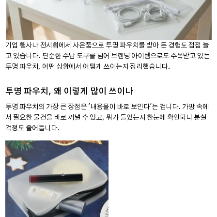
기업 행사나 전시회에서 사은품으로 투명 파우치를 받아 든 경험도 점점 늘
고 있습니다. 단순한 수납 도구를 넘어 브랜딩 아이템으로도 주목받고 있는
투명 파우치, 어떤 상황에서 어떻게 쓰이는지 정리했습니다.
투명 파우치, 왜 이렇게 많이 쓰이나
투명 파우치의 가장 큰 장점은 '내용물이 바로 보인다'는 겁니다. 가방 속에
서 필요한 물건을 바로 꺼낼 수 있고, 뭐가 들었는지 한눈에 확인되니 분실
걱정도 줄어듭니다.