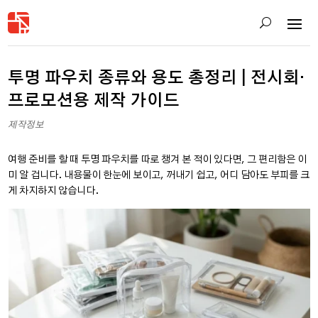
투명 파우치 종류와 용도 총정리 | 전시회·
프로모션용 제작 가이드
제작정보
여행 준비를 할 때 투명 파우치를 따로 챙겨 본 적이 있다면, 그 편리함은 이
미 알 겁니다. 내용물이 한눈에 보이고, 꺼내기 쉽고, 어디 담아도 부피를 크
게 차지하지 않습니다.