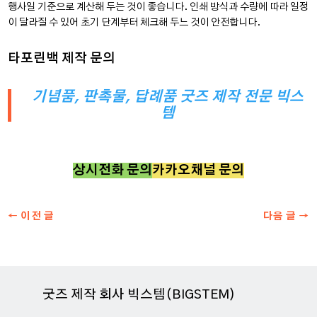
행사일 기준으로 계산해 두는 것이 좋습니다. 인쇄 방식과 수량에 따라 일정
이 달라질 수 있어 초기 단계부터 체크해 두느 것이 안전합니다.
타포린백 제작 문의
기념품, 판촉물, 답례품 굿즈 제작 전문 빅스
템
상시전화 문의
카카오채널 문의
←
이전 글
다음 글
→
굿즈 제작 회사 빅스템(BIGSTEM)