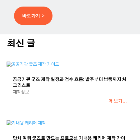
바로가기 >
최신 글
공공기관 굿즈 제작 일정과 검수 흐름: 발주부터 납품까지 체
크리스트
제작정보
더 보기...
단체 여행 굿즈로 만드는 프로모션 기내용 캐리어 제작 가이